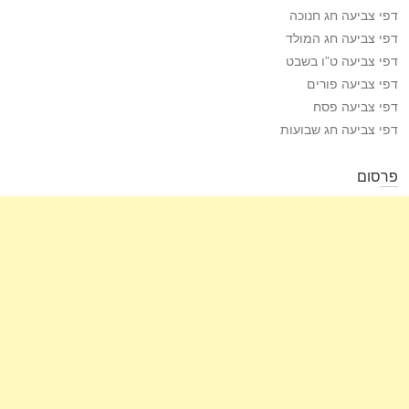
דפי צביעה חג חנוכה
דפי צביעה חג המולד
דפי צביעה ט”ו בשבט
דפי צביעה פורים
דפי צביעה פסח
דפי צביעה חג שבועות
פרסום