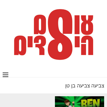
צביעה צביעה בן טן