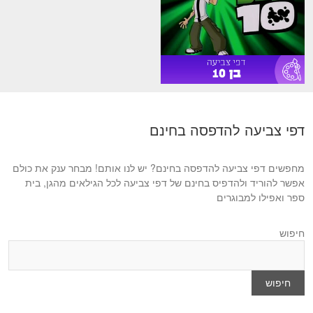
דפי צביעה להדפסה בחינם
מחפשים דפי צביעה להדפסה בחינם? יש לנו אותם! מבחר ענק את כולם
אפשר להוריד ולהדפיס בחינם של דפי צביעה לכל הגילאים מהגן, בית
ספר ואפילו למבוגרים
חיפוש
חיפוש