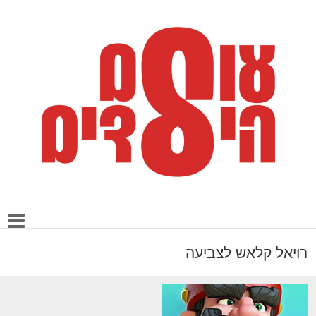
רויאל קלאש לצביעה