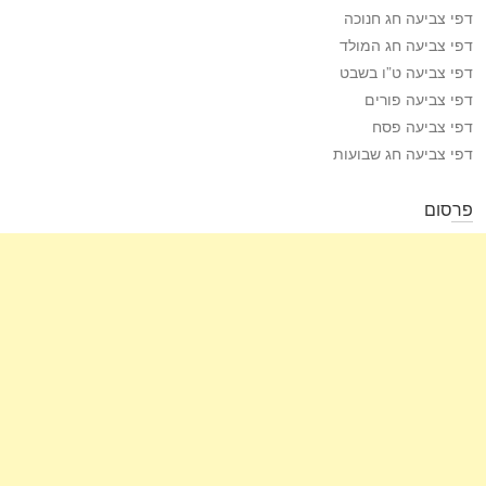
דפי צביעה חג חנוכה
דפי צביעה חג המולד
דפי צביעה ט”ו בשבט
דפי צביעה פורים
דפי צביעה פסח
דפי צביעה חג שבועות
פרסום