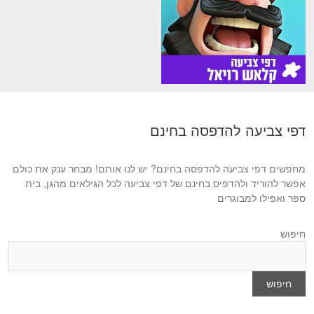
דפי צביעה להדפסה בחינם
מחפשים דפי צביעה להדפסה בחינם? יש לנו אותם! מבחר ענק את כולם
אפשר להוריד ולהדפיס בחינם של דפי צביעה לכל הגילאים מהגן, בית
ספר ואפילו למבוגרים
חיפוש
חיפוש