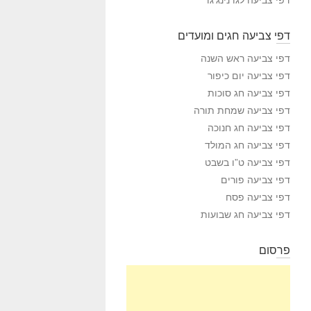
דפי צביעה חגים ומועדים
דפי צביעה ראש השנה
דפי צביעה יום כיפור
דפי צביעה חג סוכות
דפי צביעה שמחת תורה
דפי צביעה חג חנוכה
דפי צביעה חג המולד
דפי צביעה ט”ו בשבט
דפי צביעה פורים
דפי צביעה פסח
דפי צביעה חג שבועות
פרסום