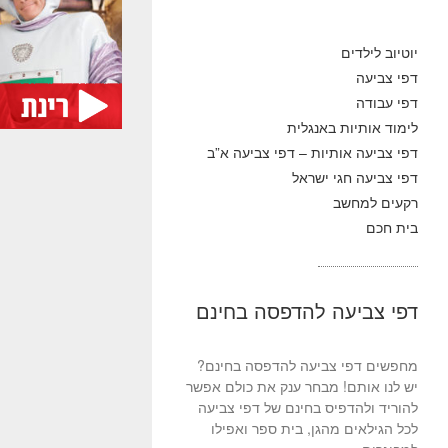
יוטיוב לילדים
דפי צביעה
דפי עבודה
לימוד אותיות באנגלית
דפי צביעה אותיות – דפי צביעה א”ב
דפי צביעה חגי ישראל
רקעים למחשב
בית חכם
דפי צביעה להדפסה בחינם
מחפשים דפי צביעה להדפסה בחינם?
יש לנו אותם! מבחר ענק את כולם אפשר
להוריד ולהדפיס בחינם של דפי צביעה
לכל הגילאים מהגן, בית ספר ואפילו