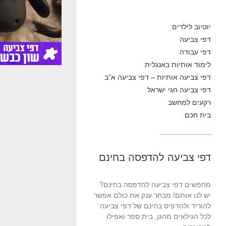
יוטיוב לילדים
דפי צביעה
דפי עבודה
לימוד אותיות באנגלית
דפי צביעה אותיות – דפי צביעה א”ב
דפי צביעה חגי ישראל
רקעים למחשב
בית חכם
דפי צביעה להדפסה בחינם
מחפשים דפי צביעה להדפסה בחינם?
יש לנו אותם! מבחר ענק את כולם אפשר
להוריד ולהדפיס בחינם של דפי צביעה
לכל הגילאים מהגן, בית ספר ואפילו