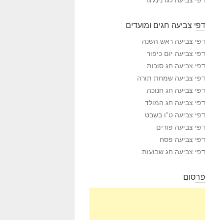
דפי צביעה חגים ומועדים
דפי צביעה ראש השנה
דפי צביעה יום כיפור
דפי צביעה חג סוכות
דפי צביעה שמחת תורה
דפי צביעה חג חנוכה
דפי צביעה חג המולד
דפי צביעה ט”ו בשבט
דפי צביעה פורים
דפי צביעה פסח
דפי צביעה חג שבועות
פרסום