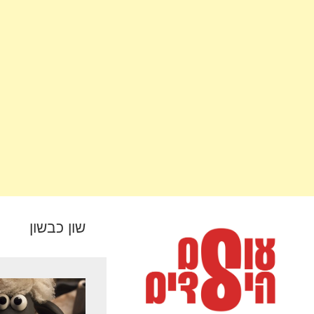
שון כבשון