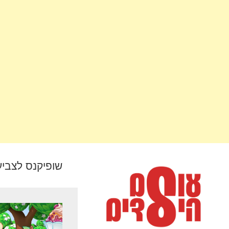
שופיקנס לצבי