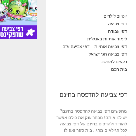
יוטיוב לילדים
דפי צביעה
דפי עבודה
לימוד אותיות באנגלית
דפי צביעה אותיות – דפי צביעה א”ב
דפי צביעה חגי ישראל
רקעים למחשב
בית חכם
דפי צביעה להדפסה בחינם
מחפשים דפי צביעה להדפסה בחינם?
יש לנו אותם! מבחר ענק את כולם אפשר
להוריד ולהדפיס בחינם של דפי צביעה
לכל הגילאים מהגן, בית ספר ואפילו