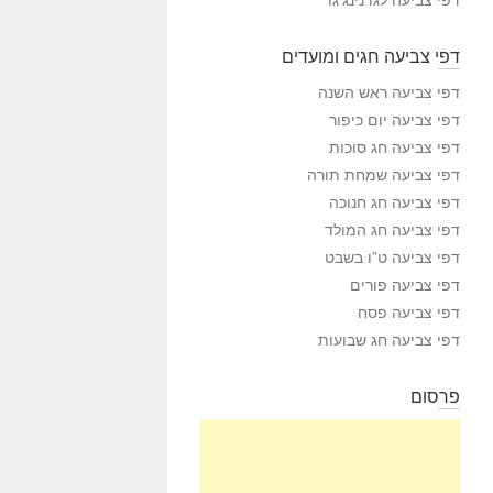
דפי צביעה חגים ומועדים
דפי צביעה ראש השנה
דפי צביעה יום כיפור
דפי צביעה חג סוכות
דפי צביעה שמחת תורה
דפי צביעה חג חנוכה
דפי צביעה חג המולד
דפי צביעה ט”ו בשבט
דפי צביעה פורים
דפי צביעה פסח
דפי צביעה חג שבועות
פרסום