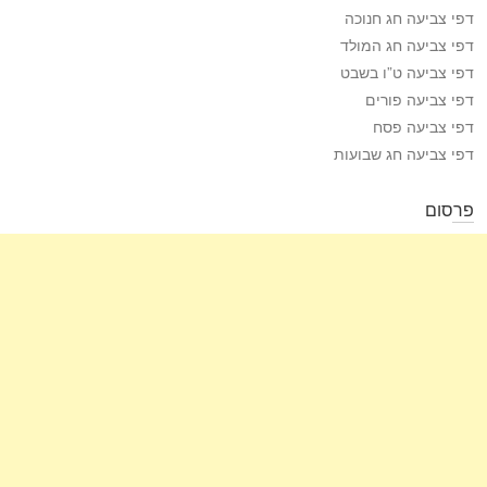
דפי צביעה חג חנוכה
דפי צביעה חג המולד
דפי צביעה ט”ו בשבט
דפי צביעה פורים
דפי צביעה פסח
דפי צביעה חג שבועות
פרסום