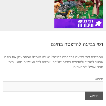
דפי צביעה להדפסה בחינם
מחפשים דפי צביעה להדפסה בחינם? יש לנו אותם! מבחר ענק את כולם
אפשר להוריד ולהדפיס בחינם של דפי צביעה לכל הגילאים מהגן, בית
ספר ואפילו למבוגרים
חיפוש
חיפוש