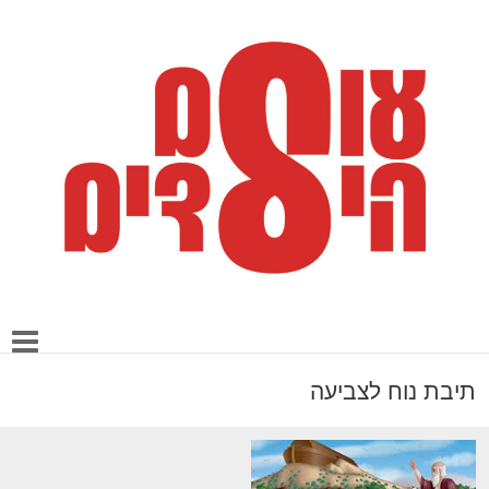
תיבת נוח לצביעה