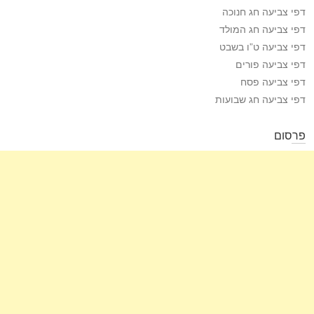
דפי צביעה חג חנוכה
דפי צביעה חג המולד
דפי צביעה ט”ו בשבט
דפי צביעה פורים
דפי צביעה פסח
דפי צביעה חג שבועות
פרסום