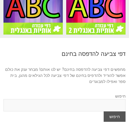
דפי צביעה להדפסה בחינם
מחפשים דפי צביעה להדפסה בחינם? יש לנו אותם! מבחר ענק את כולם
אפשר להוריד ולהדפיס בחינם של דפי צביעה לכל הגילאים מהגן, בית
ספר ואפילו למבוגרים
חיפוש
חיפוש