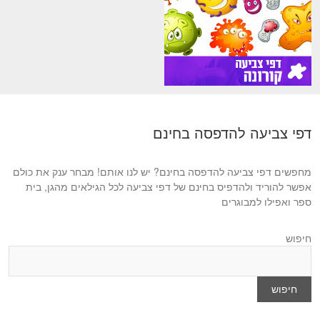
דפי צביעה להדפסה בחינם
מחפשים דפי צביעה להדפסה בחינם? יש לנו אותם! מבחר ענק את כולם
אפשר להוריד ולהדפיס בחינם של דפי צביעה לכל הגילאים מהגן, בית
ספר ואפילו למבוגרים
חיפוש
חיפוש