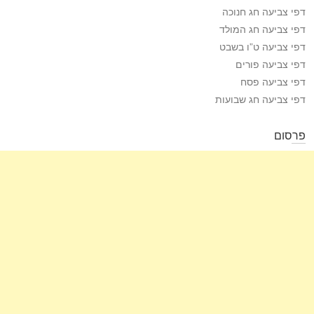
דפי צביעה חג חנוכה
דפי צביעה חג המולד
דפי צביעה ט”ו בשבט
דפי צביעה פורים
דפי צביעה פסח
דפי צביעה חג שבועות
פרסום