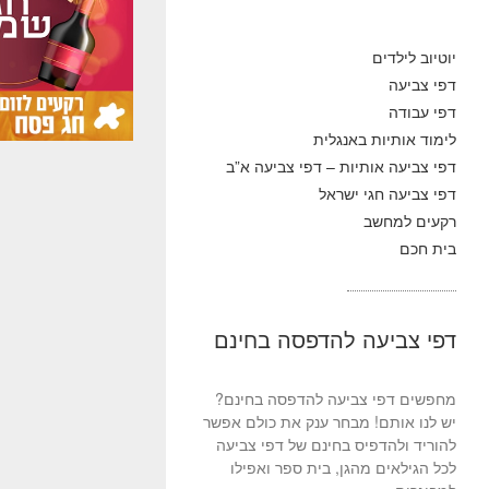
יוטיוב לילדים
דפי צביעה
דפי עבודה
לימוד אותיות באנגלית
דפי צביעה אותיות – דפי צביעה א”ב
דפי צביעה חגי ישראל
רקעים למחשב
בית חכם
דפי צביעה להדפסה בחינם
מחפשים דפי צביעה להדפסה בחינם?
יש לנו אותם! מבחר ענק את כולם אפשר
להוריד ולהדפיס בחינם של דפי צביעה
לכל הגילאים מהגן, בית ספר ואפילו