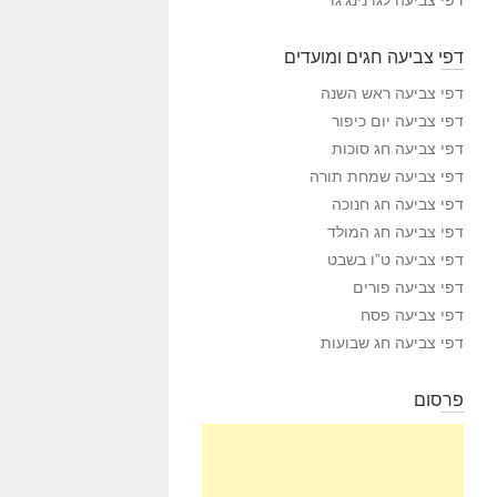
דפי צביעה חגים ומועדים
דפי צביעה ראש השנה
דפי צביעה יום כיפור
דפי צביעה חג סוכות
דפי צביעה שמחת תורה
דפי צביעה חג חנוכה
דפי צביעה חג המולד
דפי צביעה ט”ו בשבט
דפי צביעה פורים
דפי צביעה פסח
דפי צביעה חג שבועות
פרסום