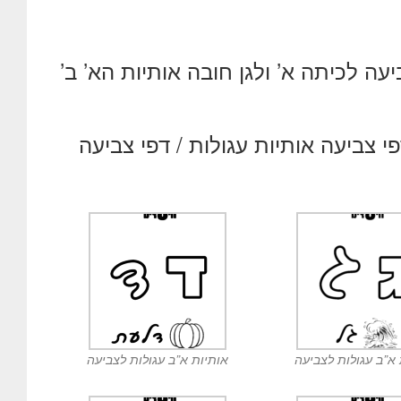
עה לכיתה א’ ולגן חובה אותיות הא’ ב’
י צביעה אותיות עגולות
/
דפי צביעה
 א”ב עגולות לצביעה
אותיות א”ב עגולות לצביעה