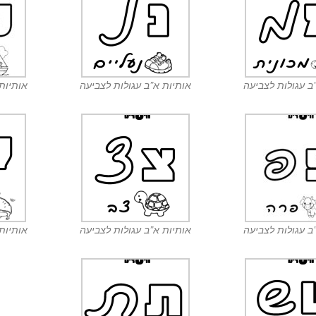
ב עגולות לצביעה
אותיות א”ב עגולות לצביעה
אותיות
ב עגולות לצביעה
אותיות א”ב עגולות לצביעה
אותיות