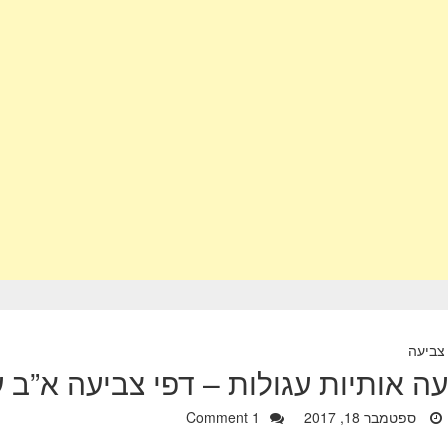
צביעה
עה אותיות עגולות – דפי צביעה א”ב ע
ספטמבר 18, 2017
1 Comment