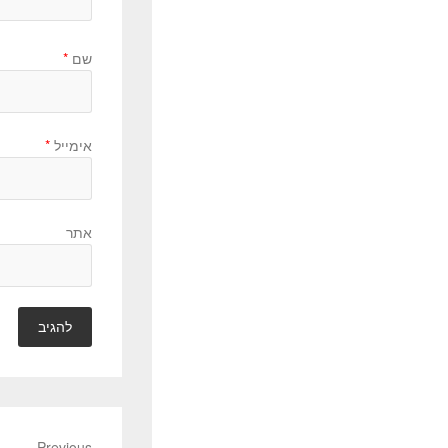
שם
*
אימייל
*
אתר
Previous