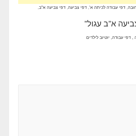
חובה
,
דפי עבודה לכיתה א'
,
דפי צביעה
,
דפי צביעה א"ב
,
ביעה א”ב עגול
”
 דפי עבודה, יוטיוב לילדים