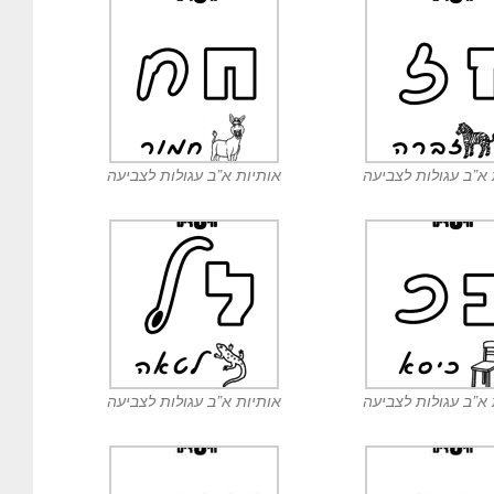
 א”ב עגולות לצביעה
אותיות א”ב עגולות לצביעה
 א”ב עגולות לצביעה
אותיות א”ב עגולות לצביעה