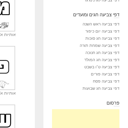
דפי צביעה חגים ומועדים
דפי צביעה ראש השנה
דפי צביעה יום כיפור
אותיות א”
דפי צביעה חג סוכות
דפי צביעה שמחת תורה
דפי צביעה חג חנוכה
דפי צביעה חג המולד
דפי צביעה ט”ו בשבט
דפי צביעה פורים
דפי צביעה פסח
דפי צביעה חג שבועות
אותיות א”
פרסום