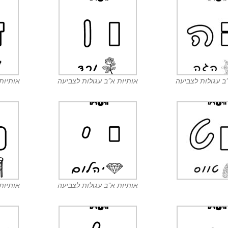
ב עגולות לצביעה
אותיות א”ב עגולות לצביעה
אותיות
אותיות א”ב עגולות לצביעה
אותיות