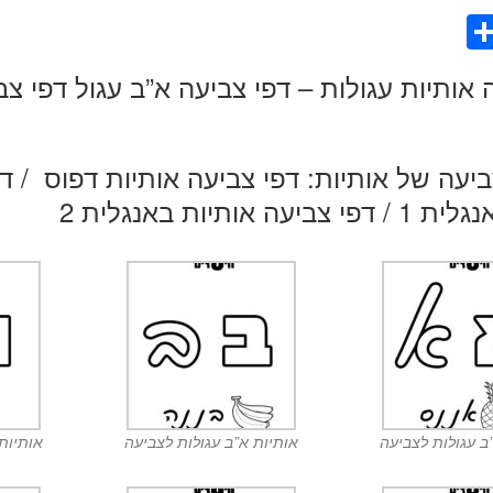
S
h
 אותיות עגולות – דפי צביעה א”ב עגול דפי צבי
ar
e
ביעה של אותיות:
דפי צביעה אותיות דפוס
/
דפ
נגלית 1
/
דפי צביעה אותיות באנגלית 2
ב עגולות לצביעה
אותיות א”ב עגולות לצביעה
אותיות