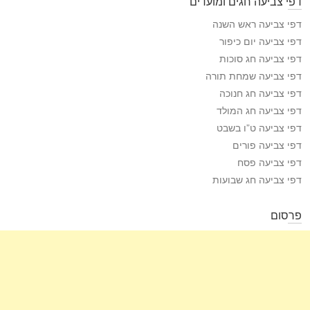
דפי צביעה חגים ומועדים
דפי צביעה ראש השנה
דפי צביעה יום כיפור
דפי צביעה חג סוכות
דפי צביעה שמחת תורה
דפי צביעה חג חנוכה
דפי צביעה חג המולד
דפי צביעה ט”ו בשבט
דפי צביעה פורים
דפי צביעה פסח
דפי צביעה חג שבועות
פרסום