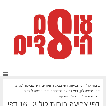
בובות לול
,
דפי צביעה
,
דפי צביעה חמודים
,
דפי צביעה לבנות
,
דפי צביעה לגן
,
דפי צביעה להדפסה
,
דפי צביעה לילדים
,
דפי צביעה לכיתה א'
,
משחקים
דפי צביעה בובות לול 3 | 16 דפי