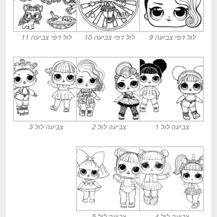
לול דפי צביעה 9
לול דפי צביעה 10
לול דפי צביעה 11
צביעה לול 1
צביעה לול 2
צביעה לול 3
צביעה לול 4
צביעה לול 5