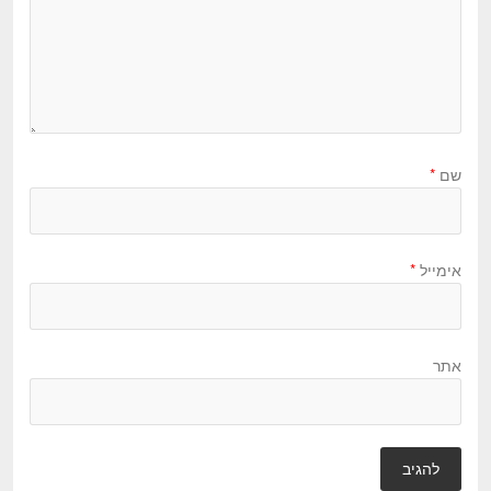
שם
*
אימייל
*
אתר