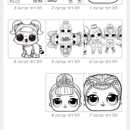
לול דפי צביעה 1
לול דפי צביעה 2
לול דפי צביעה 3
לול דפי צביעה 4
לול דפי צביעה 5
לול דפי צביעה 6
לול דפי צביעה 7
לול דפי צביעה 8