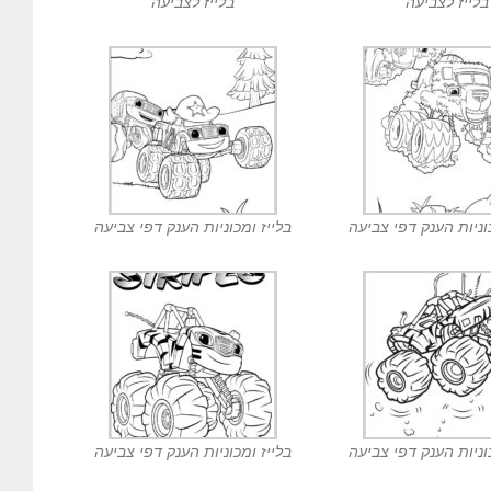
בלייז לצביעה
בלייז לצביעה
וניות הענק דפי צביעה
בלייז ומכוניות הענק דפי צביעה
וניות הענק דפי צביעה
בלייז ומכוניות הענק דפי צביעה