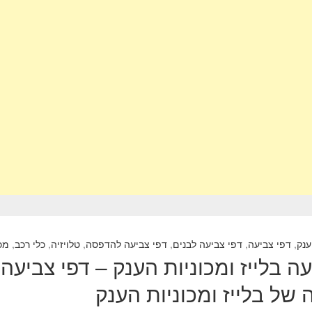
ענק
,
דפי צביעה
,
דפי צביעה לבנים
,
דפי צביעה להדפסה
,
טלויזיה
,
כלי רכב
,
מכו
של בלייז ומכוניות הענק