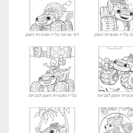
 בלייז ומכוניות הענק
דפי צביעה בלייז ומכוניות הענק
מכוניות הענק לצביעה
בלייז ומכוניות הענק לצביעה