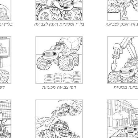
ניות הענק לצביעה
בלייז ומכוניות הענק לצביעה
בלייז ו
ביעה מכוניות
דפי צביעה מכוניות
דפי