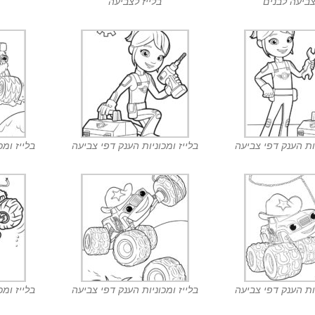
צביעה לבנים
בלייז לצביעה
יות הענק דפי צביעה
בלייז ומכוניות הענק דפי צביעה
בלייז ומכ
יות הענק דפי צביעה
בלייז ומכוניות הענק דפי צביעה
בלייז ומכ