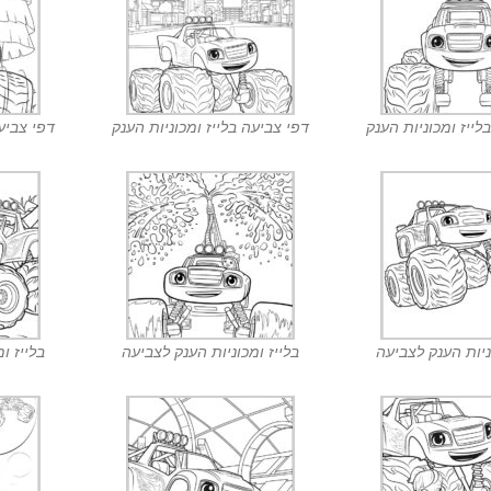
לייז ומכוניות הענק
דפי צביעה בלייז ומכוניות הענק
דפי צביעה
ניות הענק לצביעה
בלייז ומכוניות הענק לצביעה
בלייז ו