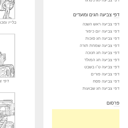
דפי צביעה חגים ומועדים
בלייז ומכו
דפי צביעה ראש השנה
דפי צביעה יום כיפור
דפי צביעה חג סוכות
דפי צביעה שמחת תורה
דפי צביעה חג חנוכה
דפי צביעה חג המולד
דפי צביעה ט”ו בשבט
דפי צביעה פורים
דפי צ
דפי צביעה פסח
דפי צביעה חג שבועות
פרסום