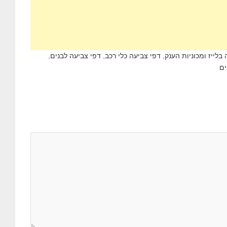
בלייז ומכוניות הענק
,
דפי צביעה כלי רכב
,
דפי צביעה לבנים
,
ים