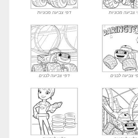
 צביעה מכוניות
דפי צביעה מכוניות
י צביעה לבנים
דפי צביעה לבנים