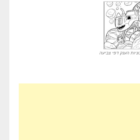
וניות הענק דפי צביעה