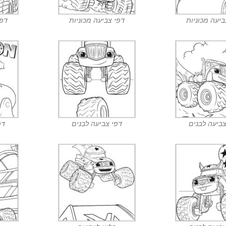
ביעה מכוניות
דפי צביעה מכוניות
דפי
צביעה לבנים
דפי צביעה לבנים
דפ