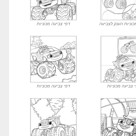
מכוניות הענק לצביעה
דפי צביעה מכוניות
 צביעה מכוניות
דפי צביעה מכוניות