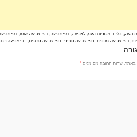
ות הענק
,
בלייז ומכוניות הענק לצביעה
,
דפי צביעה
,
דפי צביעה אוטו
,
דפי צביעה 
ות
,
דפי צביעה מכונית
,
דפי צביעה ספידי
,
דפי צביעה סרטים
,
דפי צביעה רכב
ובה
 באתר.
שדות החובה מסומנים
*