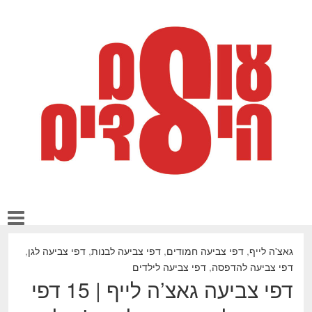
גאצ'ה לייף
,
דפי צביעה חמודים
,
דפי צביעה לבנות
,
דפי צביעה לגן
,
דפי צביעה להדפסה
,
דפי צביעה לילדים
דפי צביעה גאצ’ה לייף | 15 דפי