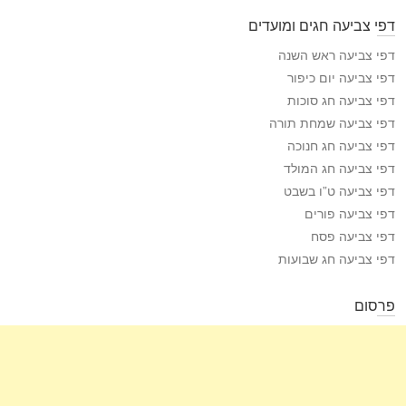
דפי צביעה חגים ומועדים
דפי צביעה ראש השנה
דפי צביעה יום כיפור
דפי צביעה חג סוכות
דפי צביעה שמחת תורה
דפי צביעה חג חנוכה
דפי צביעה חג המולד
דפי צביעה ט”ו בשבט
דפי צביעה פורים
דפי צביעה פסח
דפי צביעה חג שבועות
פרסום