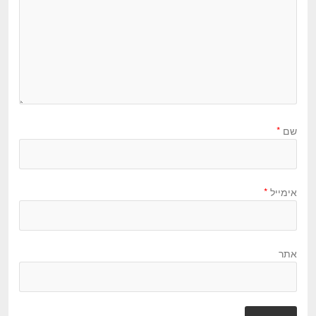
שם
*
אימייל
*
אתר