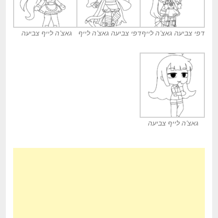
דפי צביעה גאצ’ה לייף
דפי צביעה גאצ’ה לייף
גאצ’ה לייף צביעה
גאצ’ה לייף צביעה