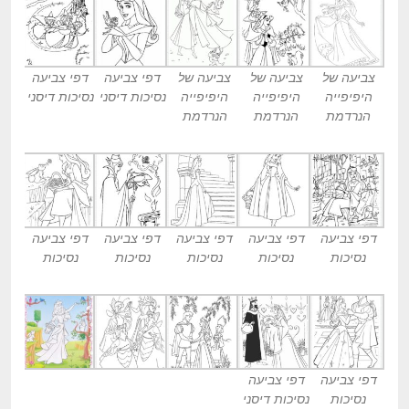
צביעה של
צביעה של
צביעה של
דפי צביעה
דפי צביעה
היפיפייה
היפיפייה
היפיפייה
נסיכות דיסני
נסיכות דיסני
הנרדמת
הנרדמת
הנרדמת
דפי צביעה
דפי צביעה
דפי צביעה
דפי צביעה
דפי צביעה
נסיכות
נסיכות
נסיכות
נסיכות
נסיכות
דפי צביעה
דפי צביעה
נסיכות
נסיכות דיסני