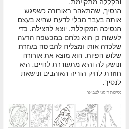
והקללה מתקיימת.
הנסיך, שהתאהב באורורה כשפגש
אותה בעבר מבלי לדעת שהיא בעצם
הנסיכה המקוללת, יוצא להצילה. כדי
לעשות כן הוא נלחם במכשפה הרעה
שלכדה אותו ומצליח להביסה בעזרת
שלוש הפיות. הוא מוצא את אורורה
ונושק לה והיא מתעוררת לחיים. היא
חוזרת לחיק הוריה האוהבים ונישאת
לנסיך.
נסיכות דיסני לצביעה