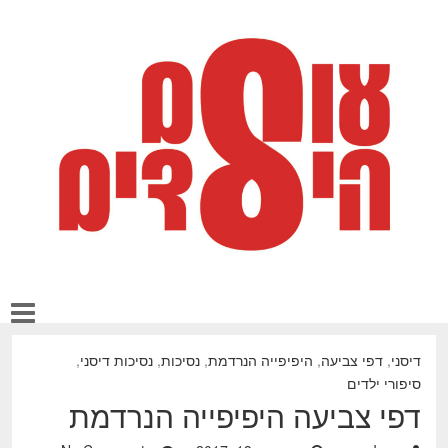
דיסני
,
דפי צביעה
,
היפיפייה הנרדמת
,
נסיכות
,
נסיכות דיסני
,
סיפורי ילדים
דפי צביעה היפיפייה הנרדמת