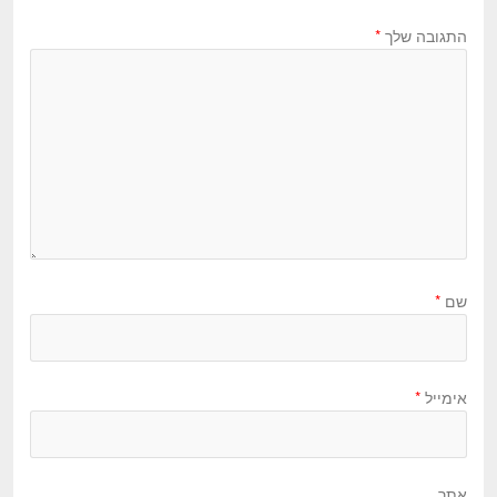
התגובה שלך
*
שם
*
אימייל
*
אתר