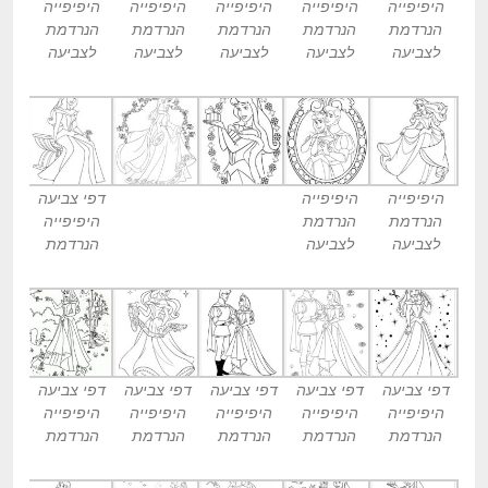
היפיפייה
היפיפייה
היפיפייה
היפיפייה
היפיפייה
הנרדמת
הנרדמת
הנרדמת
הנרדמת
הנרדמת
לצביעה
לצביעה
לצביעה
לצביעה
לצביעה
היפיפייה
היפיפייה
דפי צביעה
הנרדמת
הנרדמת
היפיפייה
לצביעה
לצביעה
הנרדמת
דפי צביעה
דפי צביעה
דפי צביעה
דפי צביעה
דפי צביעה
היפיפייה
היפיפייה
היפיפייה
היפיפייה
היפיפייה
הנרדמת
הנרדמת
הנרדמת
הנרדמת
הנרדמת