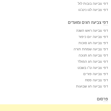
דפי צביעה בובות לול
ה
דפי צביעה לגו נינג’גו
דפי צביעה חגים ומועדים
דפי צביעה ראש השנה
דפי צביעה יום כיפור
דפי צביעה חג סוכות
דפי צביעה שמחת תורה
דפי צביעה חג חנוכה
דפי צביעה חג המולד
דפי צביעה ט”ו בשבט
דפי צביעה פורים
דפי צביעה פסח
דפי צביעה חג שבועות
פרסום