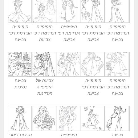
היפיפייה
היפיפייה
היפיפייה
היפיפייה
היפיפייה
הנרדמת דפי
הנרדמת דפי
הנרדמת דפי
הנרדמת דפי
הנרדמת דפי
צביעה
צביעה
צביעה
צביעה
צביעה
היפיפייה
היפיפייה
צביעה של
צביעה
הנרדמת דפי
הנרדמת דפי
היפיפייה
נסיכות
צביעה
צביעה
הנרדמת
צביעה
היפיפייה
נסיכות דיסני