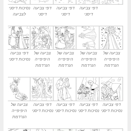
דפי צביעה
דפי צביעה
דפי צביעה
נסיכות דיסני
דיסני
דיסני
דיסני
לצביעה
צביעה של
צביעה של
צביעה של
צביעה של
דפי צביעה
היפיפייה
היפיפייה
היפיפייה
היפיפייה
נסיכות דיסני
הנרדמת
הנרדמת
הנרדמת
הנרדמת
דפי צביעה
דפי צביעה
דפי צביעה
דפי צביעה
צביעה של
נסיכות דיסני
נסיכות דיסני
נסיכות דיסני
נסיכות דיסני
היפיפייה
הנרדמת