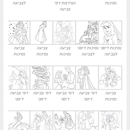
נסיכות
הנרדמת דפי
לצביעה
צביעה
נסיכות דיסני
נסיכות דיסני
צביעה
צביעה
צביעה
לצביעה
לצביעה
נסיכות
נסיכות
נסיכות
צביעה
דפי צביעה
דפי צביעה
דפי צביעה
דפי צביעה
נסיכות
דיסני
דיסני
דיסני
דיסני