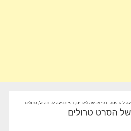
עה להדפסה
,
דפי צביעה לילדים
,
דפי צביעה לכיתה א'
,
טרולים