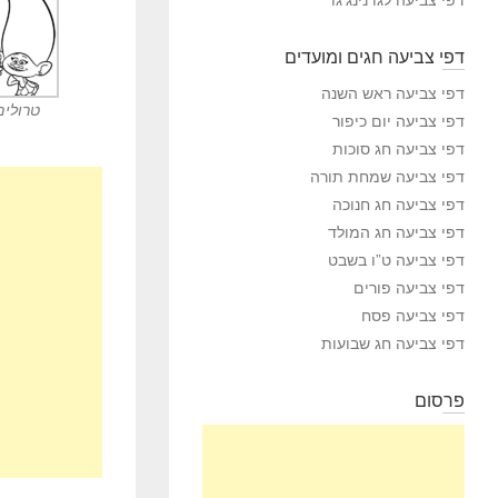
דפי צביעה חגים ומועדים
דפי צביעה ראש השנה
טרולים
דפי צביעה יום כיפור
דפי צביעה חג סוכות
דפי צביעה שמחת תורה
דפי צביעה חג חנוכה
דפי צביעה חג המולד
דפי צביעה ט”ו בשבט
דפי צביעה פורים
דפי צביעה פסח
דפי צביעה חג שבועות
פרסום