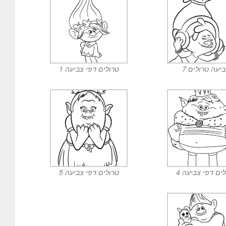
יעה טרולים 7
טרולים דפי צביעה 1
ים דפי צביעה 4
טרולים דפי צביעה 5