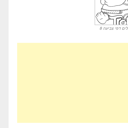
ים דפי צביעה 8