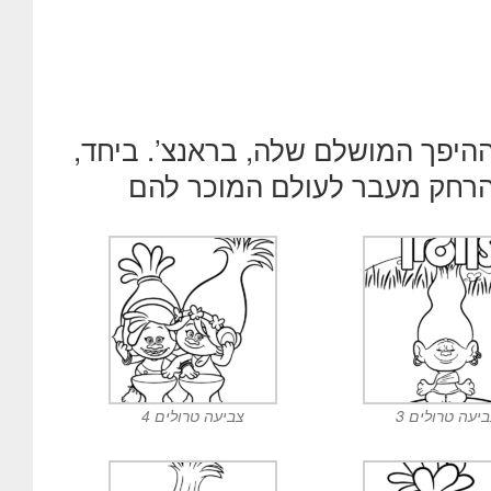
ההיפך המושלם שלה, בראנצ’. ביחד,
הרחק מעבר לעולם המוכר להם
יעה טרולים 3
צביעה טרולים 4