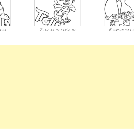
 דפי צביעה 6
טרולים דפי צביעה 7
טרול