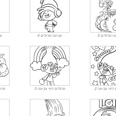
ה טרולים 5
צביעה טרולים 6
צב
 דפי צביעה 2
טרולים דפי צביעה 3
טרול