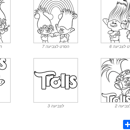
 לצביעה 6
הסרט לצביעה 7
הס
צביעה 2
לצביעה 3
S