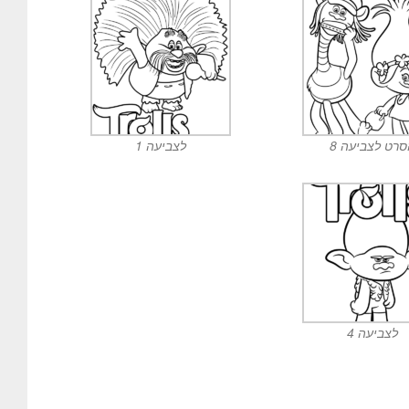
רט לצביעה 8
לצביעה 1
לצביעה 4