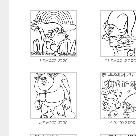
ם דפי צביעה 11
הסרט לצביעה 1
רט לצביעה 4
הסרט לצביעה 5