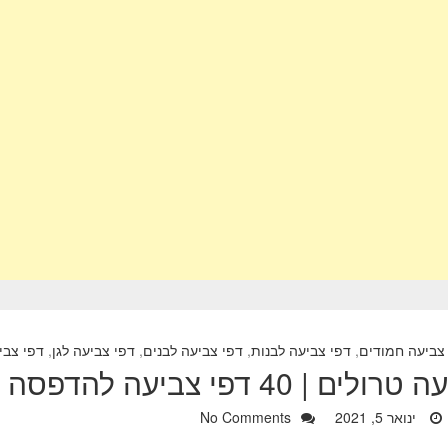
צביעה חמודים
,
דפי צביעה לבנות
,
דפי צביעה לבנים
,
דפי צביעה לגן
,
דפי צבי
4 דפי צביעה להדפסה של הסרט טרולים
ינואר 5, 2021
No Comments