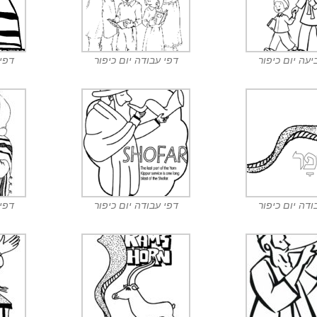
יעה יום כיפור
דפי עבודה יום כיפור
דפי 
ודה יום כיפור
דפי עבודה יום כיפור
דפי 