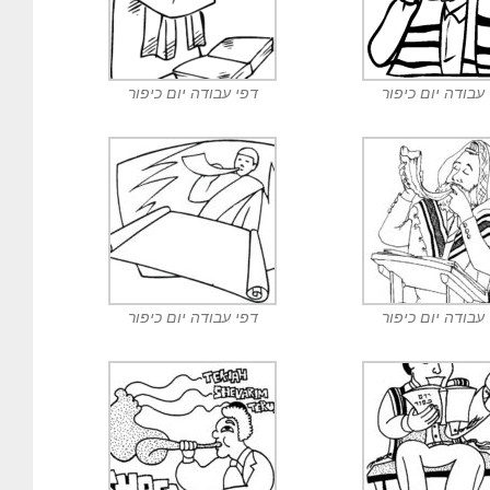
עבודה יום כיפור
דפי עבודה יום כיפור
עבודה יום כיפור
דפי עבודה יום כיפור