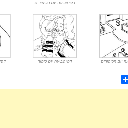
דפי צביעה יום הכיפורים
ה יום הכיפורים
דפי צביעה יום כיפור
דפי 
S
h
ar
e