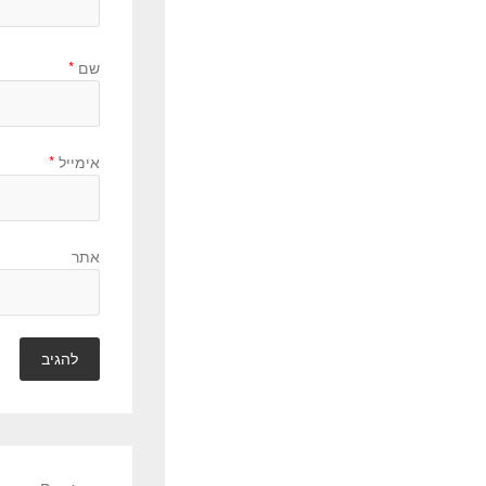
שם
*
אימייל
*
אתר