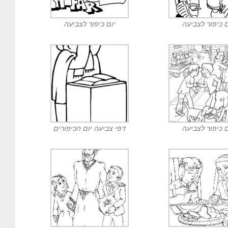
ם כיפור לצביעה
יום כיפור לצביעה
ם כיפור לצביעה
דפי צביעה יום הכיפורים