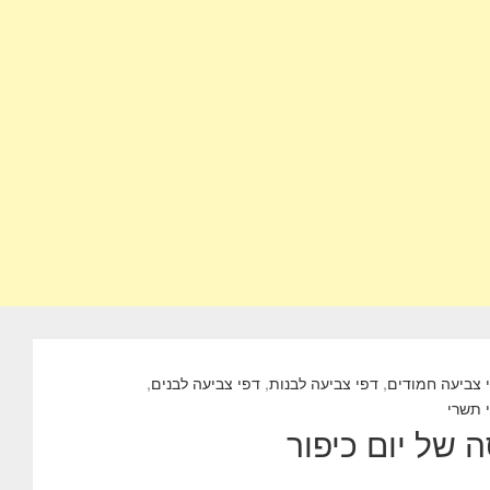
 צביעה חמודים
,
דפי צביעה לבנות
,
דפי צביעה לבנים
,
 תשרי