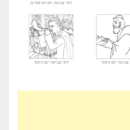
דפי צביעה יום הכיפורים
צביעה יום כיפור
דפי צביעה יום כיפור