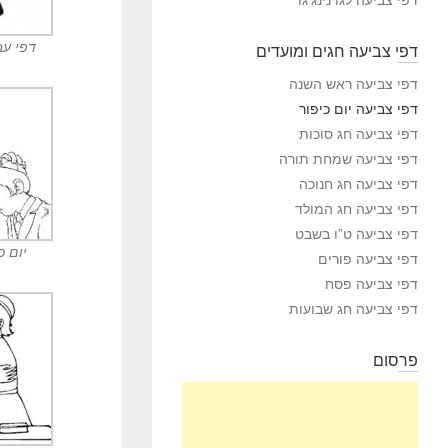
דפי עב
דפי צביעה חגים ומועדים
דפי צביעה ראש השנה
דפי צביעה יום כיפור
דפי צביעה חג סוכות
דפי צביעה שמחת תורה
דפי צביעה חג חנוכה
דפי צביעה חג המולד
דפי צביעה ט”ו בשבט
יום כ
דפי צביעה פורים
דפי צביעה פסח
דפי צביעה חג שבועות
פרסום