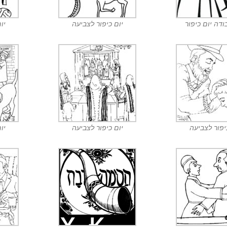
ודה יום כיפור
יום כיפור לצביעה
יו
יפור לצביעה
יום כיפור לצביעה
יו