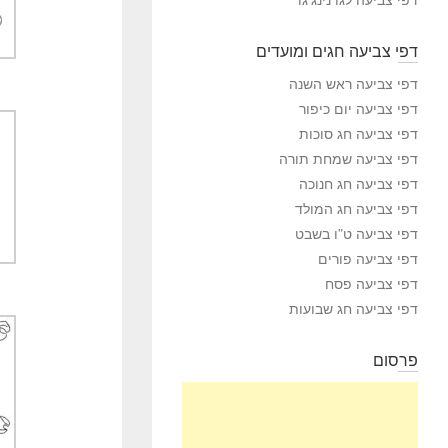
דפי צביעה חגים ומועדים
דפי צביעה ראש השנה
דפי צביעה יום כיפור
דפי צביעה חג סוכות
דפי צביעה שמחת תורה
דפי צביעה חג חנוכה
דפי צביעה חג המולד
דפי צביעה ט”ו בשבט
דפי צביעה פורים
דפי צביעה פסח
דפי צביעה חג שבועות
פרסום