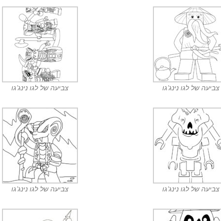
צביעה של לגו נינג’גו
צביעה של לגו נינג’גו
צביעה של לגו נינג’גו
צביעה של לגו נינג’גו