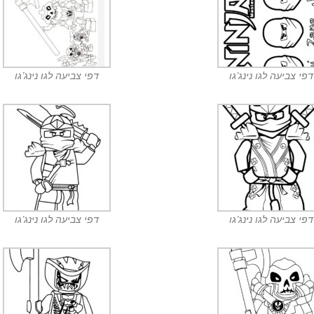
דפי צביעה לגו נינג’גו
דפי צביעה לגו נינג’גו
דפי צביעה לגו נינג’גו
דפי צביעה לגו נינג’גו