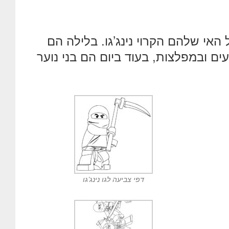
ל האי שלהם הקרוי נינג’גו. בלילה הם
 ובמפלצות, בעוד ביום הם בני נוער
דפי צביעה לגו נינג’גו