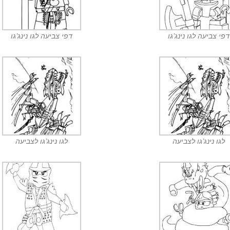
דפי צביעה לגו נינג’גו
דפי צביעה לגו נינג’גו
לגו נינג’גו לצביעה
לגו נינג’גו לצביעה