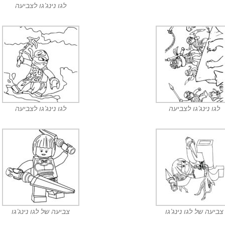
לגו נינג’גו לצביעה
לגו נינג’גו לצביעה
לגו נינג’גו לצביעה
צביעה של לגו נינג’גו
צביעה של לגו נינג’גו