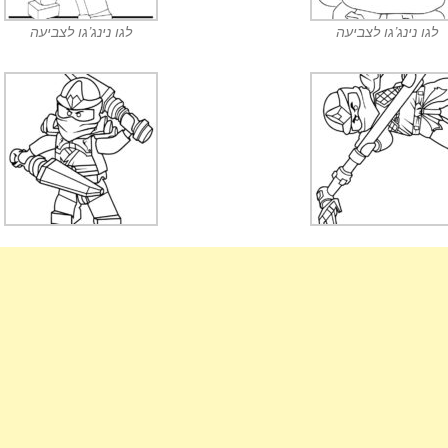
לגו נינג’גו לצביעה
לגו נינג’גו לצביעה