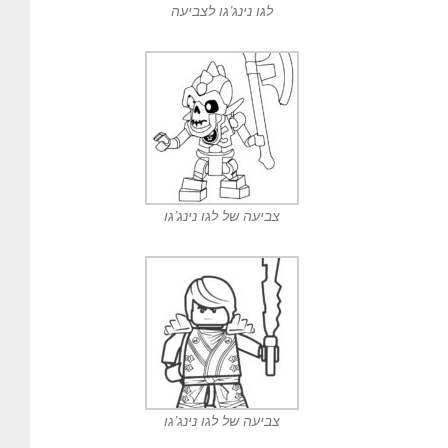
לגו נינג’גו לצביעה
צביעה של לגו נינג’גו
צביעה של לגו נינג’גו