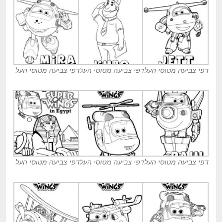
דפי צביעה מטוסי העל
דפי צביעה מטוסי העל
דפי צביעה מטוסי העל
דפי צביעה מטוסי העל
דפי צביעה מטוסי העל
דפי צביעה מטוסי העל