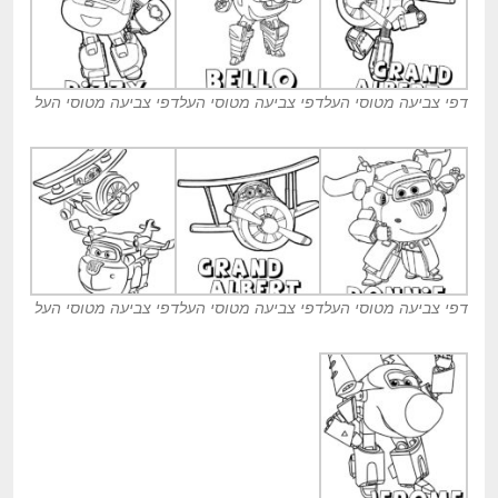
דפי צביעה מטוסי העל
דפי צביעה מטוסי העל
דפי צביעה מטוסי העל
דפי צביעה מטוסי העל
דפי צביעה מטוסי העל
דפי צביעה מטוסי העל