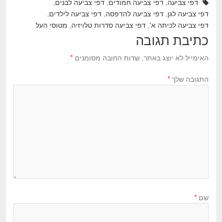
דפי צביעה
,
דפי צביעה חמודים
,
דפי צביעה לבנים
,
דפי צביעה לגן
,
דפי צביעה להדפסה
,
דפי צביעה לילדים
,
דפי צביעה לכיתה א'
,
דפי צביעה סדרות טלויזיה
,
מטוסי העל
כתיבת תגובה
האימייל לא יוצג באתר.
שדות החובה מסומנים
*
התגובה שלך
*
שם
*