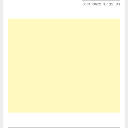
דפי צביעה מטוסי העל