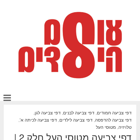
דפי צביעה חמודים
,
דפי צביעה לבנים
,
דפי צביעה לגן
,
דפי צביעה להדפסה
,
דפי צביעה לילדים
,
דפי צביעה לכיתה א'
,
טלויזיה
,
מטוסי העל
דפי צביעה מטוסי העל חלק 2 |