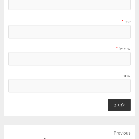
שם
*
אימייל
*
אתר
Previous