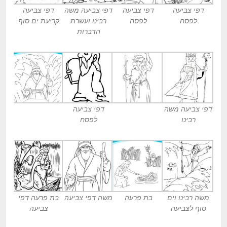
דפי צביעה
דפי צביעה
דפי צביעה משה
דפי צביעה
לפסח
לפסח
רבינו ועשרת
קריעת ים סוף
הדברות
דפי צביעה משה
דפי צביעה
רבינו
לפסח
משה רבינו וים
בת פרעה
משה דפי צביעה
בת פרעה דפי
סוף לצביעה
צביעה