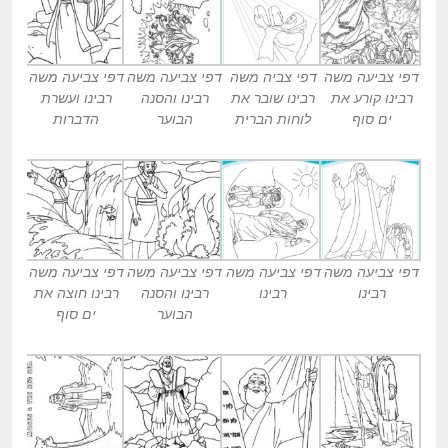
דפי צביעה משה
דפי צביה משה
דפי צביעה משה
דפי צביעה משה
רבינו קורע את
רבינו שובר את
רבינו והסנה
רבינו ועשרת
ים סוף
לוחות הברית
הבוער
הדברות
דפי צביעה משה
דפי צביעה משה
דפי צביעה משה
דפי צביעה משה
רבינו
רבינו
רבינו והסנה
רבינו חוצה את
הבוער
ים סוף