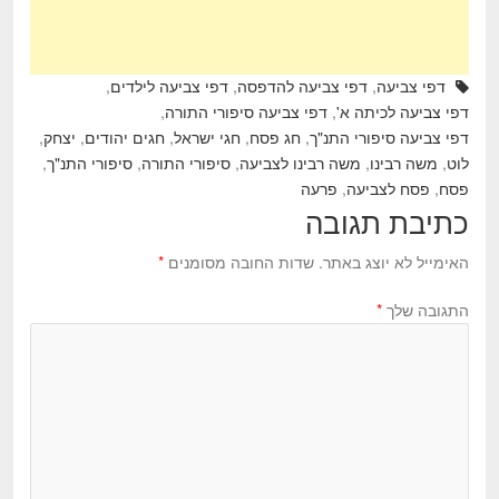
דפי צביעה
,
דפי צביעה להדפסה
,
דפי צביעה לילדים
,
דפי צביעה לכיתה א'
,
דפי צביעה סיפורי התורה
,
דפי צביעה סיפורי התנ"ך
,
חג פסח
,
חגי ישראל
,
חגים יהודים
,
יצחק
,
לוט
,
משה רבינו
,
משה רבינו לצביעה
,
סיפורי התורה
,
סיפורי התנ"ך
,
פסח
,
פסח לצביעה
,
פרעה
כתיבת תגובה
האימייל לא יוצג באתר.
שדות החובה מסומנים
*
התגובה שלך
*