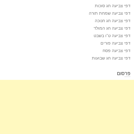
דפי צביעה חג סוכות
דפי צביעה שמחת תורה
דפי צביעה חג חנוכה
דפי צביעה חג המולד
דפי צביעה ט”ו בשבט
דפי צביעה פורים
דפי צביעה פסח
דפי צביעה חג שבועות
פרסום