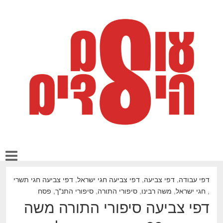
דפי עבודה
,
דפי צביעה
,
דפי צביעה חגי ישראל
,
דפי צביעה חגי תשרי
,
חגי ישראל
,
משה רבינו
,
סיפורי התורה
,
סיפורי התנ"ך
,
פסח
דפי צביעה סיפורי התורה משה