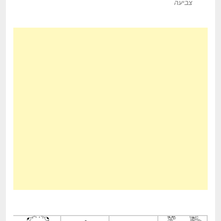
צביעה