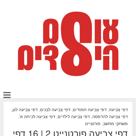
דפי צביעה
,
דפי צביעה חמודים
,
דפי צביעה לבנים
,
דפי צביעה לגן
,
דפי צביעה להדפסה
,
דפי צביעה לילדים
,
דפי צביעה לכיתה א'
,
משחקי מחשב
,
פורטנייט
דפי צביעה פורטנייט 2 | 16 דפי