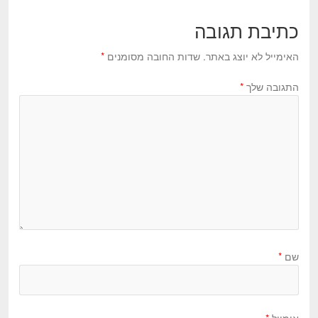
כתיבת תגובה
האימייל לא יוצג באתר.
שדות החובה מסומנים
*
התגובה שלך
*
שם
*