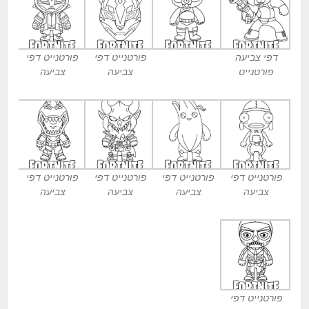
דפי צביעה
פורטנייט דפי
פורטנייט דפי
פורטנייט
צביעה
צביעה
פורטנייט דפי
פורטנייט דפי
פורטנייט דפי
פורטנייט דפי
צביעה
צביעה
צביעה
צביעה
פורטנייט דפי