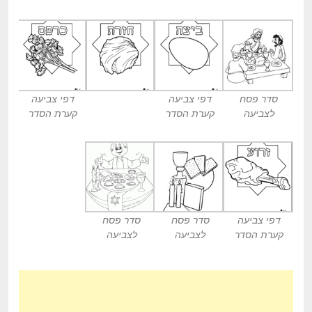
סדר פסח
דפי צביעה
דפי צביעה
לצביעה
קערת הסדר
קערת הסדר
דפי צביעה
סדר פסח
סדר פסח
קערת הסדר
לצביעה
לצביעה