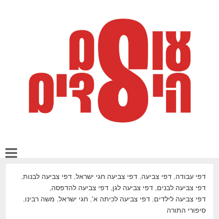
דפי עבודה
,
דפי צביעה
,
דפי צביעה חגי ישראל
,
דפי צביעה לבנות
,
דפי צביעה לבנים
,
דפי צביעה לגן
,
דפי צביעה להדפסה
,
דפי צביעה לילדים
,
דפי צביעה לכיתה א'
,
חגי ישראל
,
משה רבינו
,
סיפורי התורה