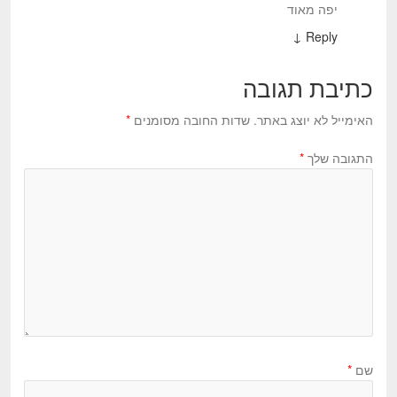
יפה מאוד
↓
Reply
כתיבת תגובה
האימייל לא יוצג באתר.
שדות החובה מסומנים
*
התגובה שלך
*
שם
*