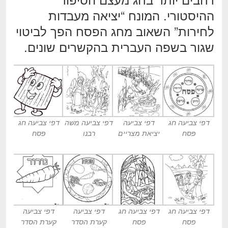
ההיסטורי. המונח “יציאה מעבדות
לחירות” השאוב מחג הפסח הפך לביטוי
שגור בשפה העברית בהקשרים שונים.
דפי צביעה חג
דפי צביעה
דפי צביעה משה
דפי צביעה חג
פסח
יציאת מצריים
רבנו
פסח
דפי צביעה חג
דפי צביעה חג
דפי צביעה
דפי צביעה
פסח
פסח
קערת הסדר
קערת הסדר