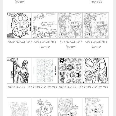
לצביעה
ישראל
דפי צביעה חגי
דפי צביעה חגי
דפי צביעה חגי
דפי צביעה פסח
ישראל
ישראל
ישראל
דפי צביעה פסח
דפי צביעה פסח
דפי צביעה פסח
דפי צביעה פסח