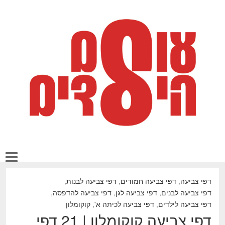
דפי צביעה
,
דפי צביעה חמודים
,
דפי צביעה לבנות
,
דפי צביעה לבנים
,
דפי צביעה לגן
,
דפי צביעה להדפסה
,
דפי צביעה לילדים
,
דפי צביעה לכיתה א'
,
קוקומלון
דפי צביעה קוקומלון | 21 דפי