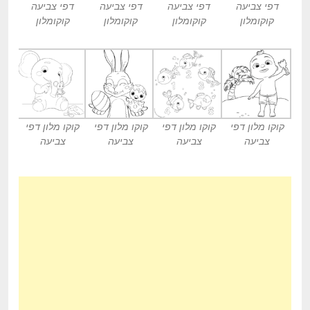
דפי צביעה
דפי צביעה
דפי צביעה
דפי צביעה
קוקומלון
קוקומלון
קוקומלון
קוקומלון
קוקו מלון דפי
קוקו מלון דפי
קוקו מלון דפי
קוקו מלון דפי
צביעה
צביעה
צביעה
צביעה