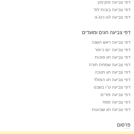
דפי צביעה פוקימון
ע
דפי צביעה בובות לול
ה
דפי צביעה לגו נינג’גו
דפי צביעה חגים ומועדים
דפי צביעה ראש השנה
דפי צביעה יום כיפור
דפי צביעה חג סוכות
דפי צביעה שמחת תורה
דפי צביעה חג חנוכה
דפי צביעה חג המולד
דפי צביעה ט”ו בשבט
דפי צביעה פורים
דפי צביעה פסח
דפי צביעה חג שבועות
פרסום