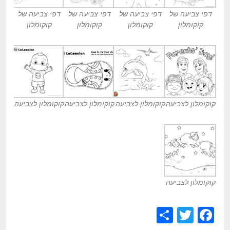
דפי צביעה של
דפי צביעה של
דפי צביעה של
דפי צביעה של
קוקומלון
קוקומלון
קוקומלון
קוקומלון
קוקומלון לצביעה
קוקומלון לצביעה
קוקומלון לצביעה
קוקומלון לצביעה
קוקומלון לצביעה
S
T
F