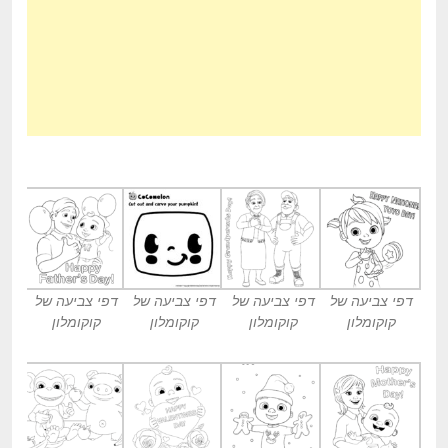
דפי צביעה של
דפי צביעה של
דפי צביעה של
דפי צביעה של
קוקומלון
קוקומלון
קוקומלון
קוקומלון