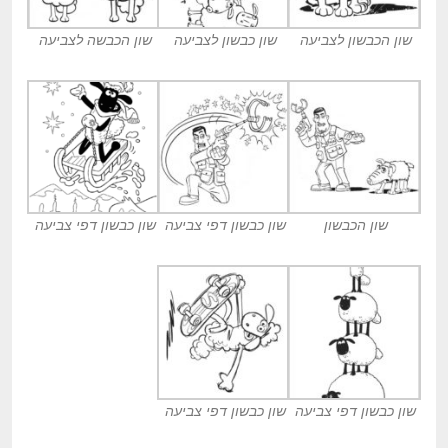
שון הכבשון לצביעה
שון כבשון לצביעה
שון הכבשה לצביעה
שון הכבשון
שון כבשון דפי צביעה
שון כבשון דפי צביעה
שון כבשון דפי צביעה
שון כבשון דפי צביעה