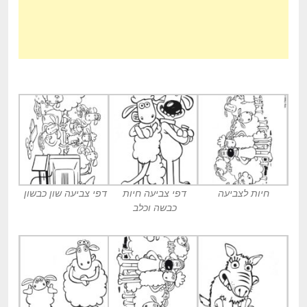
חיות לצביעה
דפי צביעה חיות
דפי צביעה שון כבשון
כבשה וכלב