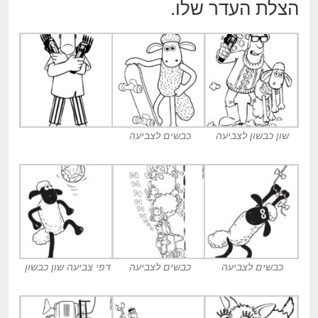
הצלת העדר שלו.
שון כבשון לצביעה
כבשים לצביעה
כבשים לצביעה
כבשים לצביעה
דפי צביעה שון כבשון