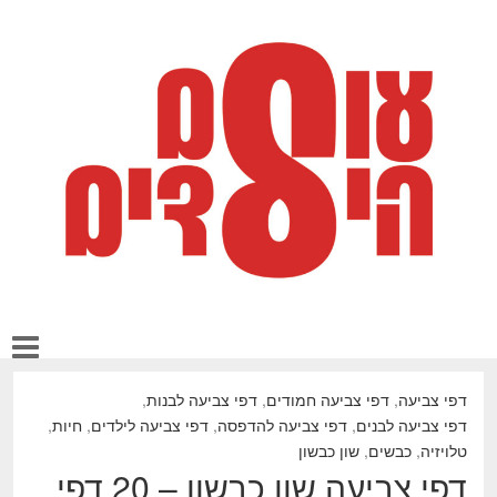
דפי צביעה
,
דפי צביעה חמודים
,
דפי צביעה לבנות
,
דפי צביעה לבנים
,
דפי צביעה להדפסה
,
דפי צביעה לילדים
,
חיות
,
טלויזיה
,
כבשים
,
שון כבשון
דפי צביעה שון כבשון – 20 דפי