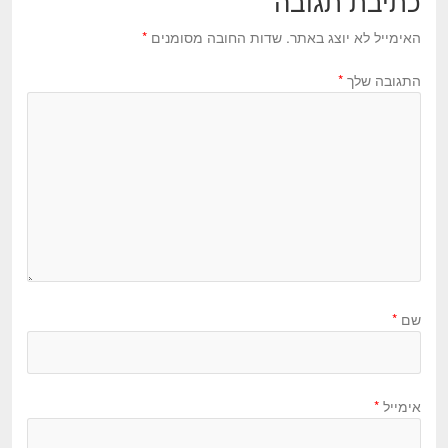
כתיבת תגובה
האימייל לא יוצג באתר.
שדות החובה מסומנים
*
התגובה שלך
*
שם
*
אימייל
*