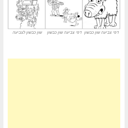
דפי צביעה שון כבשון
דפי צביעה שון כבשון
שון כבשון לצביעה