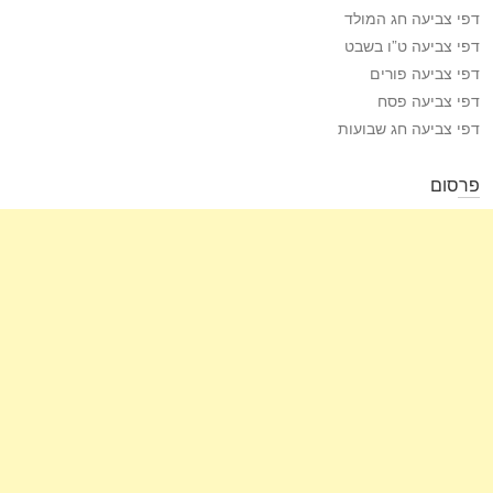
דפי צביעה חג המולד
דפי צביעה ט”ו בשבט
דפי צביעה פורים
דפי צביעה פסח
דפי צביעה חג שבועות
פרסום