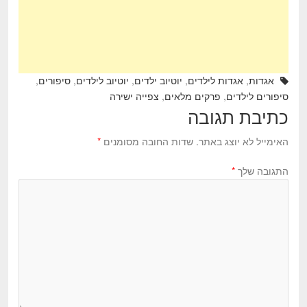
k
אגדות
,
אגדות לילדים
,
יוטיוב ילדים
,
יוטיוב לילדים
,
סיפורים
,
סיפורים לילדים
,
פרקים מלאים
,
צפייה ישירה
כתיבת תגובה
האימייל לא יוצג באתר.
שדות החובה מסומנים
*
התגובה שלך
*