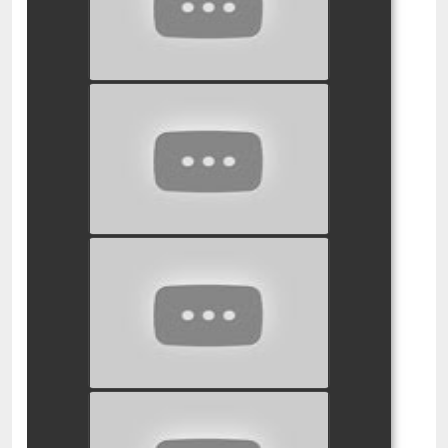
watch video
אגדות האחים גרים | עונה 1 -
פרק 5 | כיפה אדומה
watch video
אגדות האחים גרים | עונה 1 -
פרק 9 | שלגיה והורד האדום
watch video
אגדות האחים גרים | עונה 2 -
פרק 5 | רפונזל