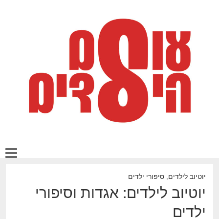
יוטיוב לילדים
,
סיפורי ילדים
יוטיוב לילדים: אגדות וסיפורי
ילדים