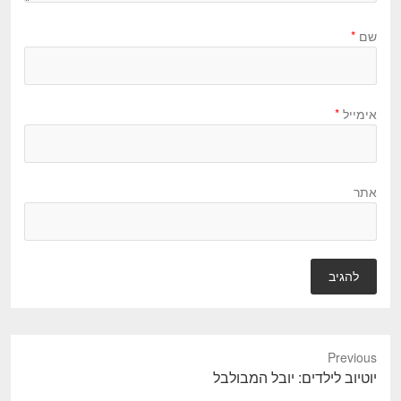
שם
*
אימייל
*
אתר
Previous
P
יוטיוב לילדים: יובל המבולבל
r