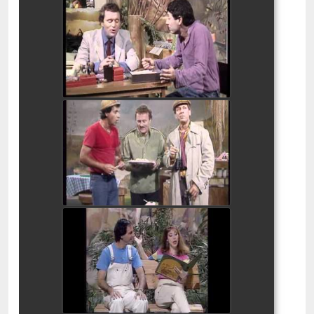
בלי סודות שורוק 2
watch video
בלי סודות - ביניים שורוק
watch video
בלי סודות - שורוק 1
watch video