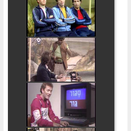
בלי סודות - חיריק 3
watch video
בלי סודות - ביניים 5
watch video
בלי סודות - שורות 4
watch video