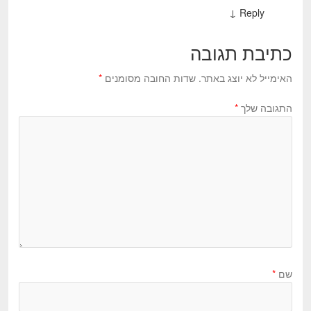
↓
Reply
כתיבת תגובה
האימייל לא יוצג באתר.
שדות החובה מסומנים
*
התגובה שלך
*
שם
*