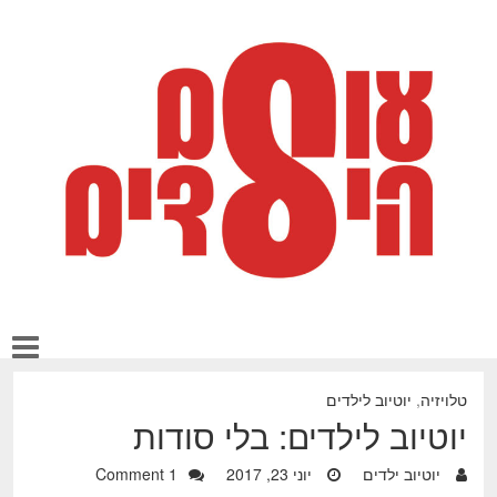
טלויזיה
,
יוטיוב לילדים
יוטיוב לילדים: בלי סודות
יוטיוב ילדים
יוני 23, 2017
1 Comment