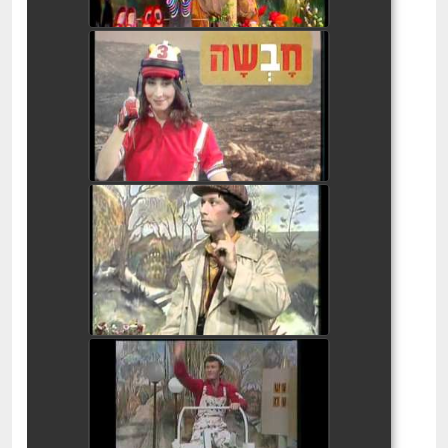
בלי סודות - שווא 2
watch video
בלי סודות - האות ת'
watch video
בלי סודות - האות ש'
watch video