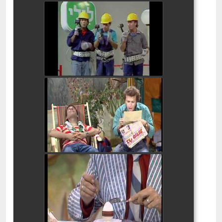
בלי סודות חריק 2
watch video
בלי סודות - חיריק 4
watch video
בלי סודות צירה 3
watch video