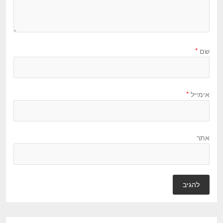
שם
*
אימייל
*
אתר