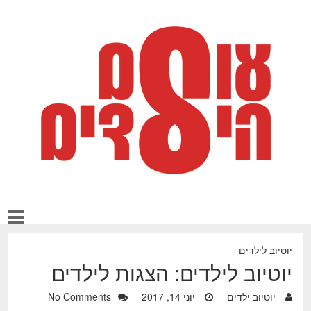
יוטיוב לילדים
יוטיוב לילדים: הצגות לילדים
יוטיוב ילדים
יוני 14, 2017
No Comments