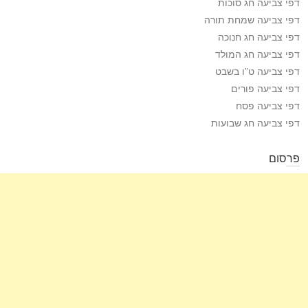
דפי צביעה חג סוכות
דפי צביעה שמחת תורה
דפי צביעה חג חנוכה
דפי צביעה חג המולד
דפי צביעה ט”ו בשבט
דפי צביעה פורים
דפי צביעה פסח
דפי צביעה חג שבועות
פרסום