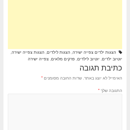
o
o
k
הצגות ילדים צפייה ישירה
,
הצגות לילדים
,
הצגות צפייה ישירה
,
יוטיוב ילדים
,
יוטיוב לילדים
,
פרקים מלאים
,
צפייה ישירה
כתיבת תגובה
האימייל לא יוצג באתר.
שדות החובה מסומנים
*
התגובה שלך
*