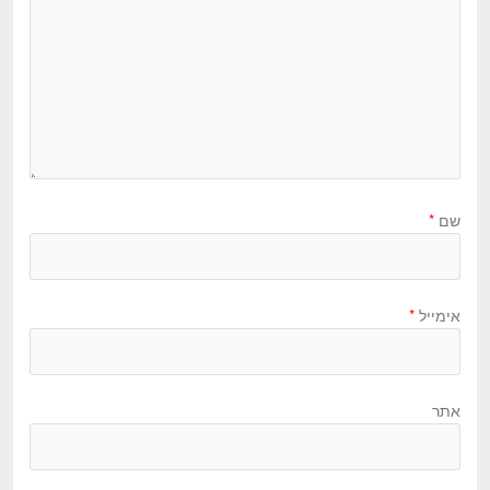
שם
*
אימייל
*
אתר