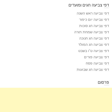
דפי צביעה חגים ומועדים
דפי צביעה ראש השנה
דפי צביעה יום כיפור
דפי צביעה חג סוכות
דפי צביעה שמחת תורה
דפי צביעה חג חנוכה
דפי צביעה חג המולד
דפי צביעה ט”ו בשבט
דפי צביעה פורים
דפי צביעה פסח
דפי צביעה חג שבועות
פרסום