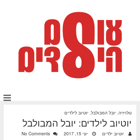
טלויזיה
,
יובל המבולבל
,
יוטיוב לילדים
יוטיוב לילדים: יובל המבולבל
יוטיוב ילדים
יוני 15, 2017
No Comments