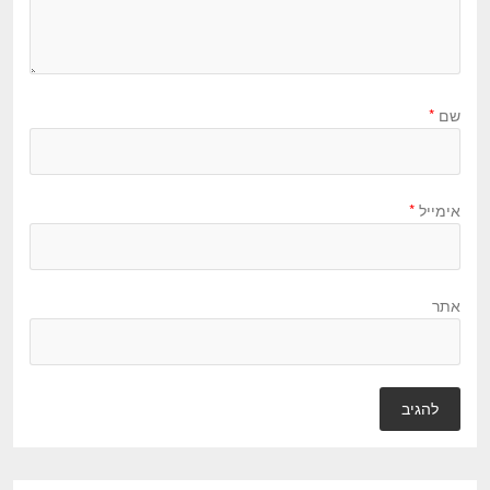
שם
*
אימייל
*
אתר