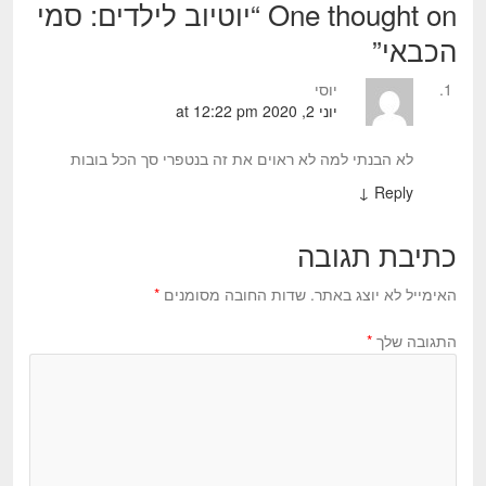
One thought on “
יוטיוב לילדים: סמי
הכבאי
”
יוסי
יוני 2, 2020 at 12:22 pm
לא הבנתי למה לא ראוים את זה בנטפרי סך הכל בובות
↓
Reply
כתיבת תגובה
האימייל לא יוצג באתר.
שדות החובה מסומנים
*
התגובה שלך
*