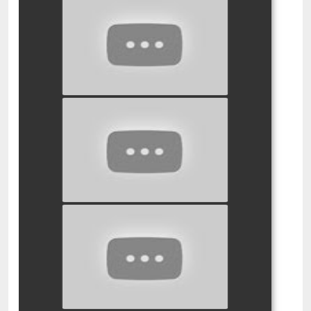
סמי הכבאי מסיבת האימה
watch video
סמי הכבאי מחבואים
watch video
סמי הכבאי פחד במה
watch video