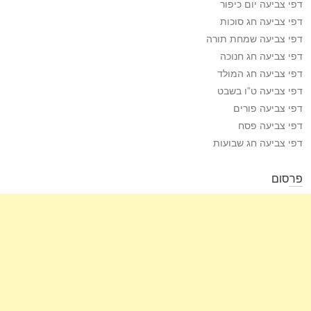
דפי צביעה יום כיפור
דפי צביעה חג סוכות
דפי צביעה שמחת תורה
דפי צביעה חג חנוכה
דפי צביעה חג המולד
דפי צביעה ט”ו בשבט
דפי צביעה פורים
דפי צביעה פסח
דפי צביעה חג שבועות
פרסום