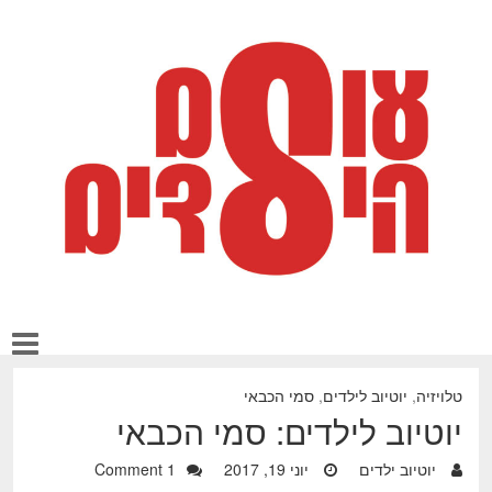
טלויזיה
,
יוטיוב לילדים
,
סמי הכבאי
יוטיוב לילדים: סמי הכבאי
יוטיוב ילדים
יוני 19, 2017
1 Comment