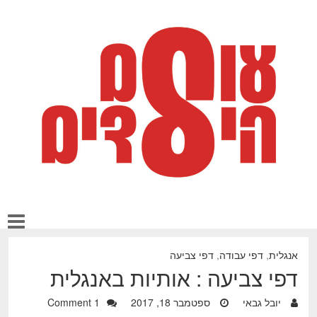
אנגלית
,
דפי עבודה
,
דפי צביעה
דפי צביעה : אותיות באנגלית
יובל גבאי
ספטמבר 18, 2017
1 Comment