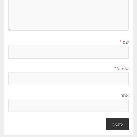
שם
*
אימייל
*
אתר