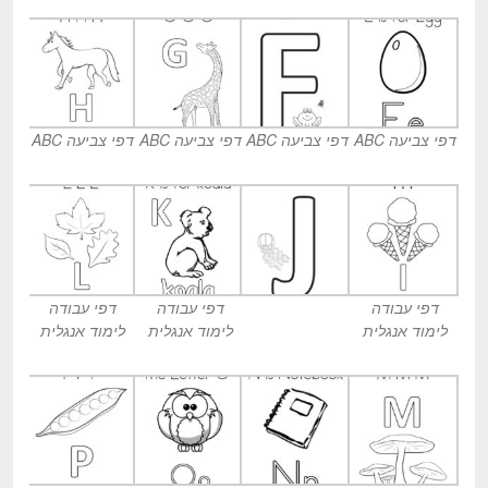
דפי צביעה ABC
דפי צביעה ABC
דפי צביעה ABC
דפי צביעה ABC
דפי עבודה
דפי עבודה
דפי עבודה
לימוד אנגלית
לימוד אנגלית
לימוד אנגלית