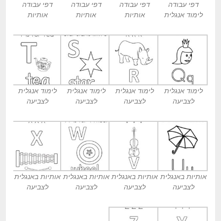
דפי עבודה
דפי עבודה
דפי עבודה
דפי עבודה
לימוד אנגלית
אותיות
אותיות
אותיות
לימוד אנגלית
לימוד אנגלית
לימוד אנגלית
לימוד אנגלית
לצביעה
לצביעה
לצביעה
לצביעה
אותיות באנגלית
אותיות באנגלית
אותיות באנגלית
אותיות באנגלית
לצביעה
לצביעה
לצביעה
לצביעה