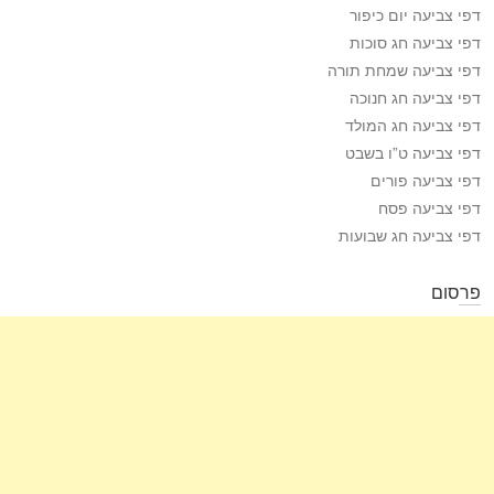
דפי צביעה יום כיפור
דפי צביעה חג סוכות
דפי צביעה שמחת תורה
דפי צביעה חג חנוכה
דפי צביעה חג המולד
דפי צביעה ט”ו בשבט
דפי צביעה פורים
דפי צביעה פסח
דפי צביעה חג שבועות
פרסום